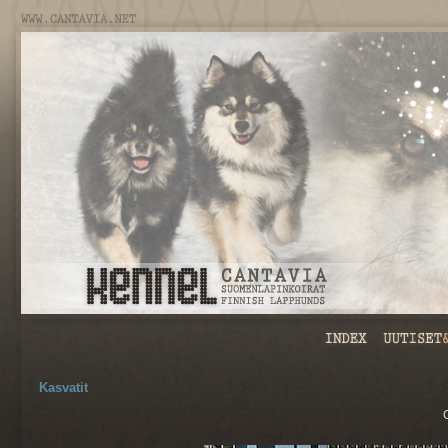
Kasvatit